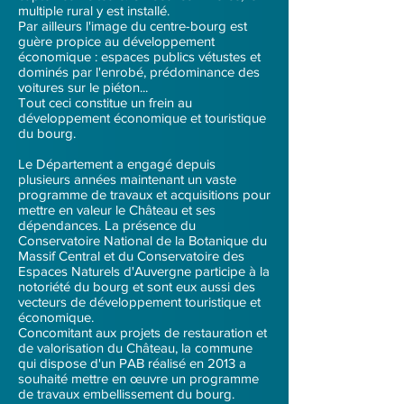
multiple rural y est installé.
Par ailleurs l'image du centre-bourg est
guère propice au développement
économique : espaces publics vétustes et
dominés par l'enrobé, prédominance des
voitures sur le piéton...
Tout ceci constitue un frein au
développement économique et touristique
du bourg.
Le Département a engagé depuis
plusieurs années maintenant un vaste
programme de travaux et acquisitions pour
mettre en valeur le Château et ses
dépendances. La présence du
Conservatoire National de la Botanique du
Massif Central et du Conservatoire des
Espaces Naturels d'Auvergne participe à la
notoriété du bourg et sont eux aussi des
vecteurs de développement touristique et
économique.
Concomitant aux projets de restauration et
de valorisation du Château, la commune
qui dispose d'un PAB réalisé en 2013 a
souhaité mettre en œuvre un programme
de travaux embellissement du bourg.