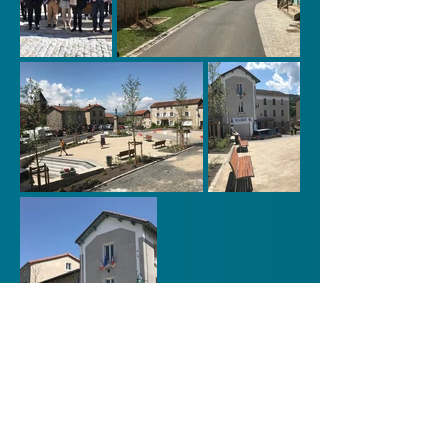
Haut de page