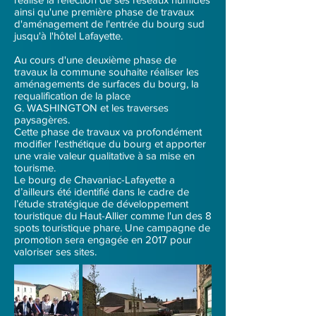
ainsi qu'une première phase de travaux
d'aménagement de l'entrée du bourg sud
jusqu'à l'hôtel Lafayette.
Au cours d'une deuxième phase de
travaux la commune souhaite réaliser les
aménagements de surfaces du bourg, la
requalification de la place
G. WASHINGTON et les traverses
paysagères.
Cette phase de travaux va profondément
modifier l'esthétique du bourg et apporter
une vraie valeur qualitative à sa mise en
tourisme.
Le bourg de Chavaniac-Lafayette a
d’ailleurs été identifié dans le cadre de
l’étude stratégique de développement
touristique du Haut-Allier comme l'un des 8
spots touristique phare. Une campagne de
promotion sera engagée en 2017 pour
valoriser ses sites.