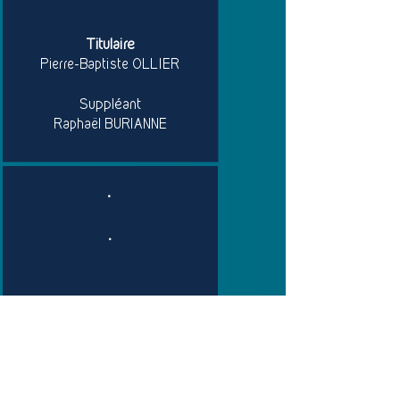
Titulaire
Pierre-Baptiste OLLIER
Suppléant
Raphaël BURIANNE
.
.