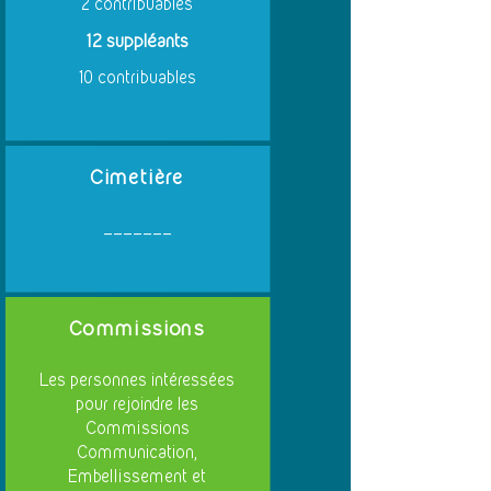
2 contribuables
12 suppléants
10 contribuables
Cimetière
_______
Commissions
Les personnes intéressées
pour rejoindre les
Commissions
Communication,
Embellissement et