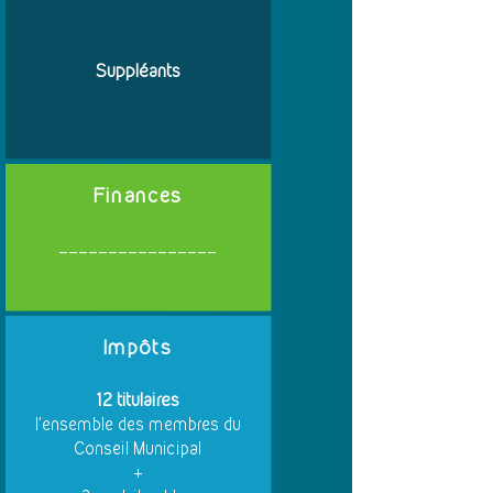
Suppléants
Finances
________________
Impôts
12 titulaires
l'ensemble des membres du
Conseil Municipal
+