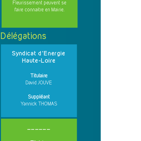
Fleurissement peuvent se
faire connaitre en Mairie.
Délégations
Syndicat d'Energie
Haute-Loire
Titulaire
David JOUVE
Suppléant
Yannick THOMAS
______