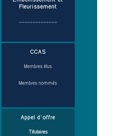
Fleurissement
______________
CCAS
Membres élus
Membres nommés
Appel d'offre
Titulaires