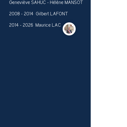
Geneviève SAHUC - Hélène MANSOT
2008 - 2014
Gilbert LAFONT
2014 - 2026
Maurice LAC