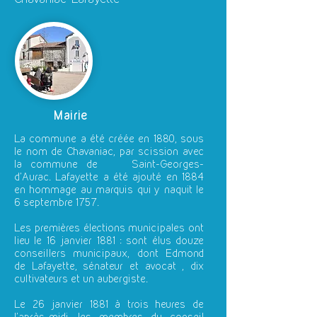
Mairie
La commune a été créée en 1880, sous
le nom de Chavaniac, par scission avec
la commune de Saint-Georges-
d'Aurac. Lafayette a été ajouté en 1884
en hommage au marquis qui y naquit le
6 septembre 1757.
Les premières élections municipales ont
lieu le 16 janvier 1881 : sont élus douze
conseillers municipaux, dont Edmond
de Lafayette, sénateur et avocat , dix
cultivateurs et un aubergiste.
Le 26 janvier 1881 à trois heures de