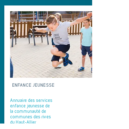
ENFANCE JEUNESSE
Annuaire des services
enfance jeunesse de
la communauté de
communes des rives
du Haut-Allier