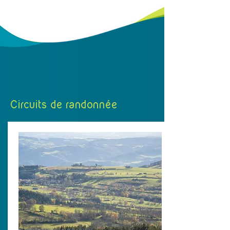
Circuits de randonnée