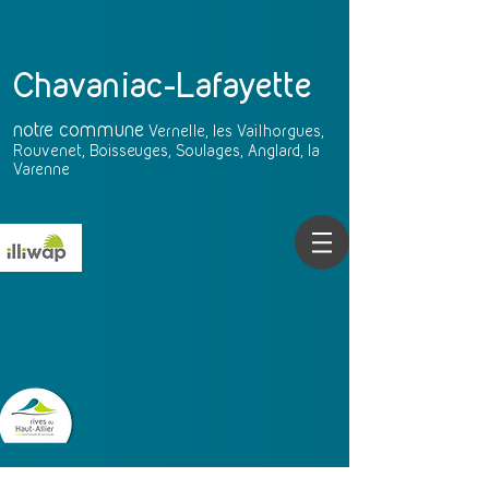
Chavaniac-Lafayette
notre
commune
Vernelle, les Vailhorgues,
Rouvenet, Boisseuges, Soulages, Anglard, la
Varenne