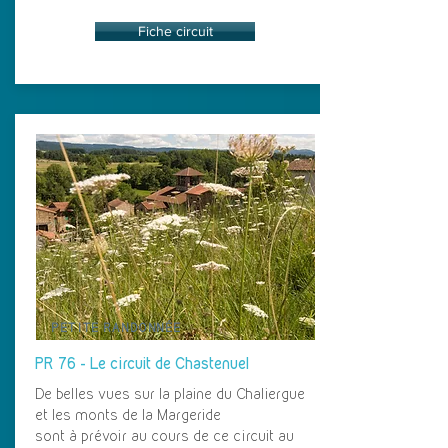
Fiche circuit
PETITE RANDONNÉE
PR 76 - Le circuit de Chastenuel
De belles vues sur la plaine du Chaliergue
et les monts de la Margeride
sont à prévoir au cours de ce circuit au